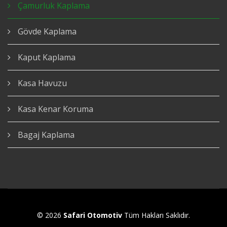
Çamurluk Kaplama
Gövde Kaplama
Kaput Kaplama
Kasa Havuzu
Kasa Kenar Koruma
Bagaj Kaplama
© 2026
Safari Otomotiv
Tüm Hakları Saklıdır.