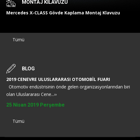
MONTAJ KILAVUZU
Mercedes X-CLASS Gövde Kaplama Montaj Klavuzu
Tümü
BLOG
2019 CENEVRE ULUSLARARASI OTOMOBİL FUARI
Otomotiv endüstrisinin önde gelen organizasyonlarından biri
olan Uluslararası Cene...››
25 Nisan 2019 Perşembe
Tümü